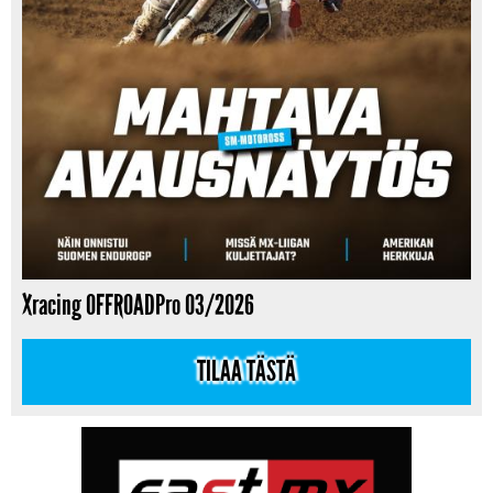
Xracing OFFROADPro 03/2026
TILAA TÄSTÄ