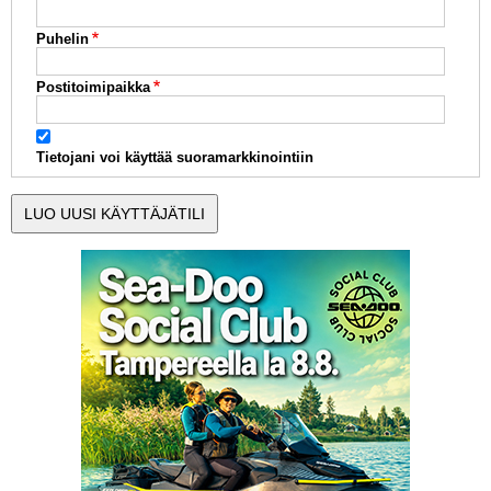
Puhelin
Postitoimipaikka
Tietojani voi käyttää suoramarkkinointiin