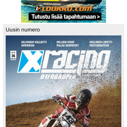
Uusin numero