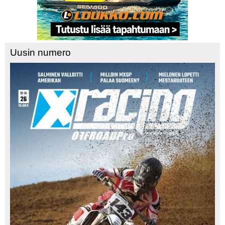
Uusin numero