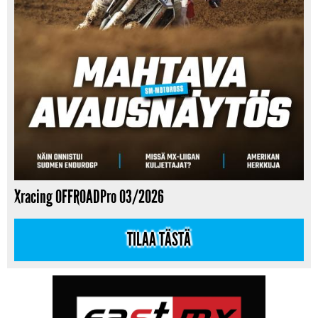
Xracing OFFROADPro 03/2026
TILAA TÄSTÄ