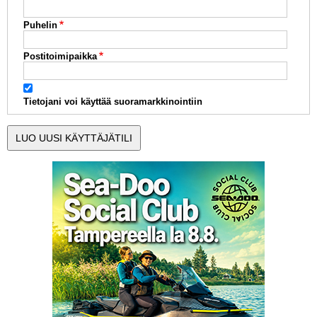
Puhelin
Postitoimipaikka
Tietojani voi käyttää suoramarkkinointiin