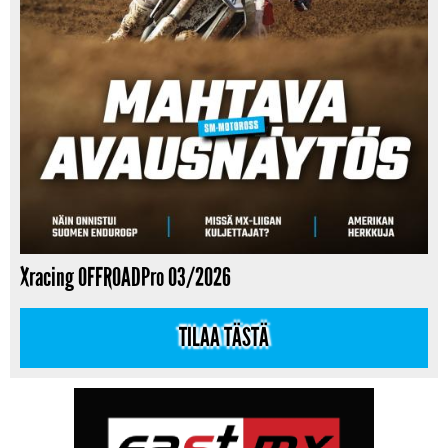
Xracing OFFROADPro 03/2026
TILAA TÄSTÄ