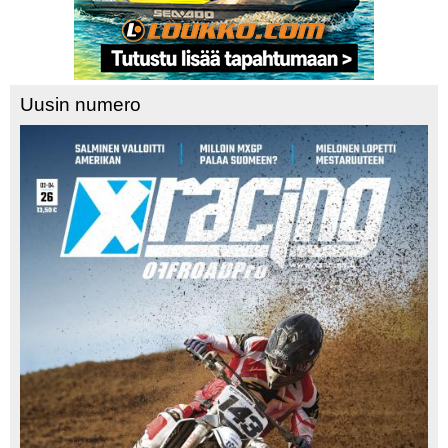
Uusin numero