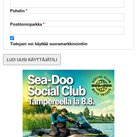
Puhelin
Postitoimipaikka
Tietojani voi käyttää suoramarkkinointiin