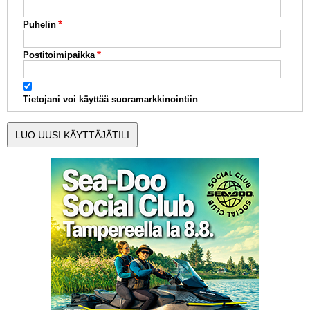
Puhelin
Postitoimipaikka
Tietojani voi käyttää suoramarkkinointiin