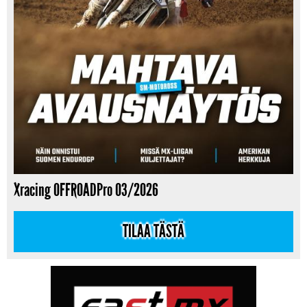
Xracing OFFROADPro 03/2026
TILAA TÄSTÄ