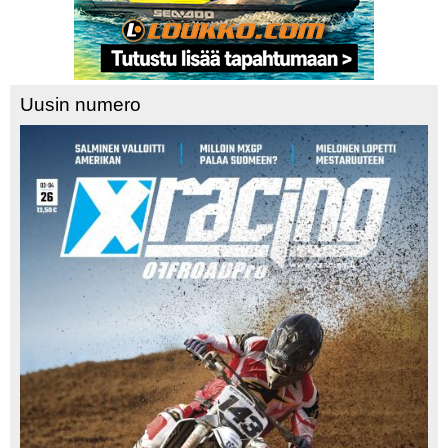
Uusin numero