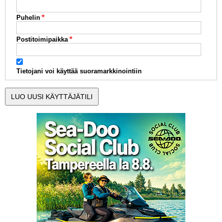
Puhelin
Postitoimipaikka
Tietojani voi käyttää suoramarkkinointiin