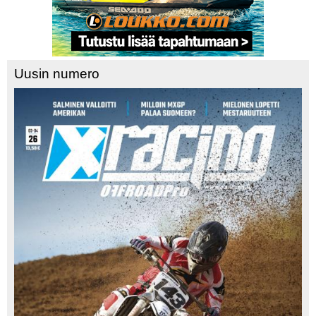
Uusin numero