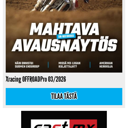
Xracing OFFROADPro 03/2026
TILAA TÄSTÄ