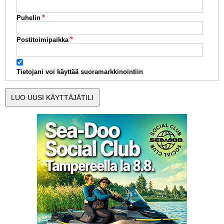
Puhelin
Postitoimipaikka
Tietojani voi käyttää suoramarkkinointiin