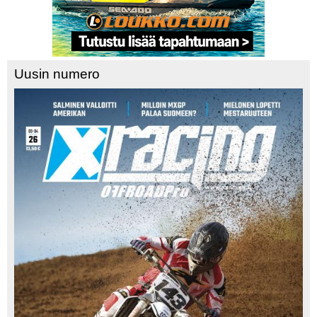
Uusin numero