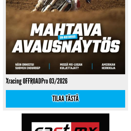
Xracing OFFROADPro 03/2026
TILAA TÄSTÄ