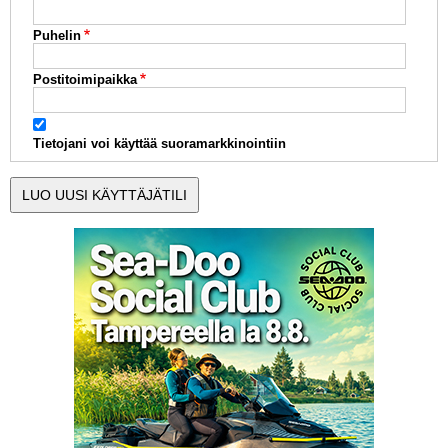
Puhelin
Postitoimipaikka
Tietojani voi käyttää suoramarkkinointiin