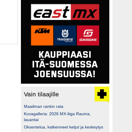
Vain tilaajille
Maailman rankin rata
Kuvagalleria: 2026 MX-liiga Rauma,
lauantai
Oksentelua, katkenneet ketjut ja keskeytys