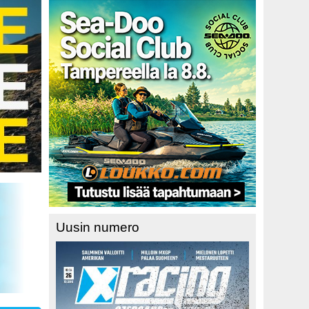
Uusin numero