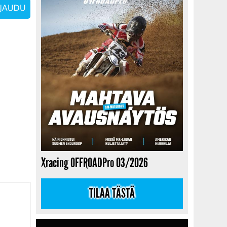
Xracing OFFROADPro 03/2026
TILAA TÄSTÄ