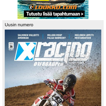
Uusin numero