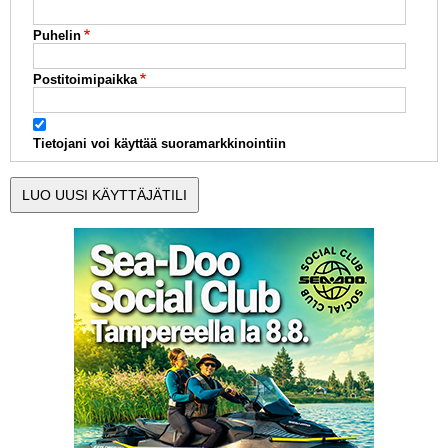
Puhelin
Postitoimipaikka
Tietojani voi käyttää suoramarkkinointiin