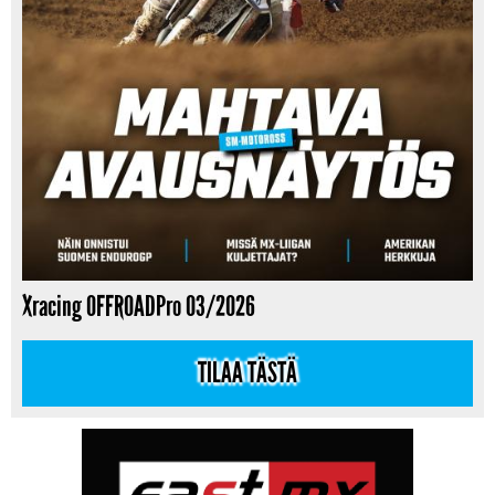
Xracing OFFROADPro 03/2026
TILAA TÄSTÄ