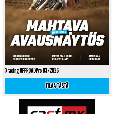
Xracing OFFROADPro 03/2026
TILAA TÄSTÄ