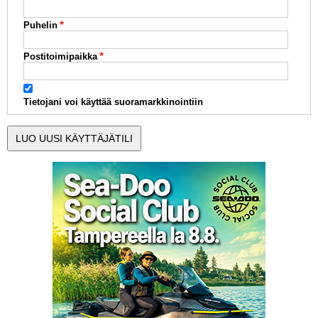
Puhelin
Postitoimipaikka
Tietojani voi käyttää suoramarkkinointiin