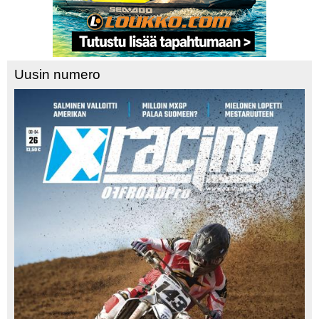
Uusin numero