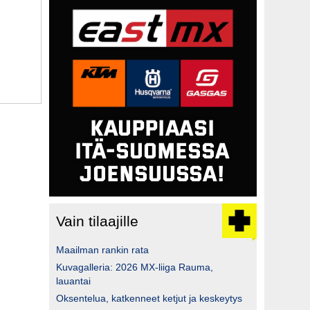
Vain tilaajille
Maailman rankin rata
Kuvagalleria: 2026 MX-liiga Rauma,
lauantai
Oksentelua, katkenneet ketjut ja keskeytys