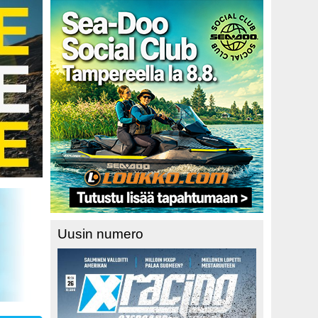
Uusin numero