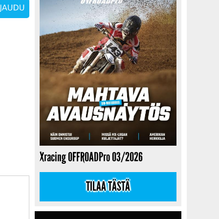
Xracing OFFROADPro 03/2026
TILAA TÄSTÄ