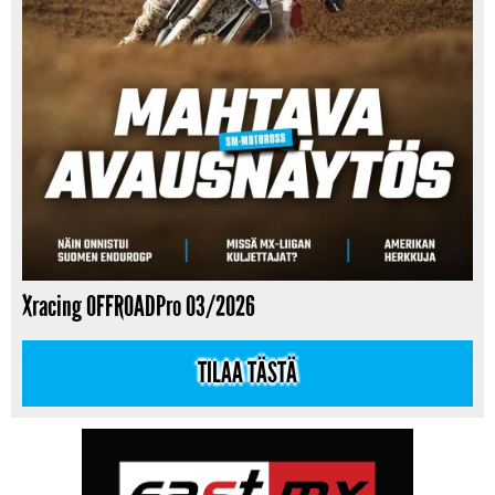
Xracing OFFROADPro 03/2026
TILAA TÄSTÄ