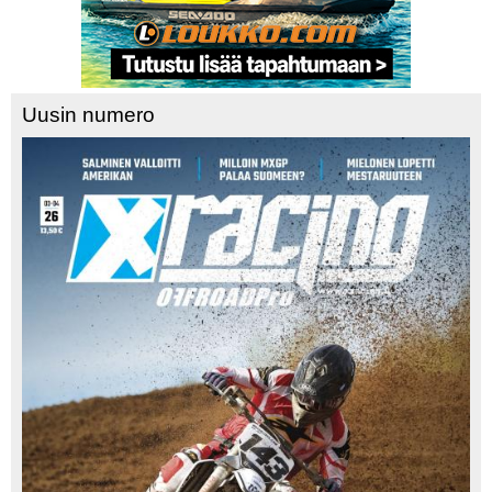
Uusin numero