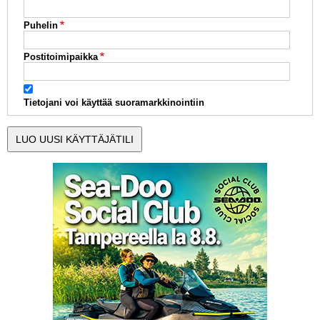
Puhelin
Postitoimipaikka
Tietojani voi käyttää suoramarkkinointiin