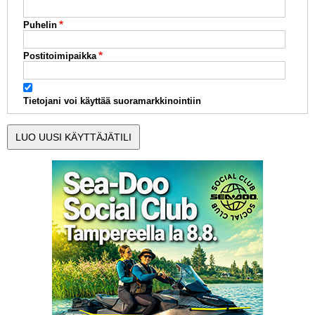
Puhelin
Postitoimipaikka
Tietojani voi käyttää suoramarkkinointiin