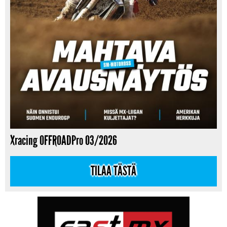
Xracing OFFROADPro 03/2026
TILAA TÄSTÄ