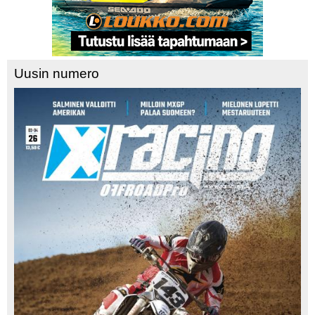
Uusin numero