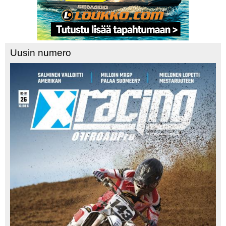
Uusin numero