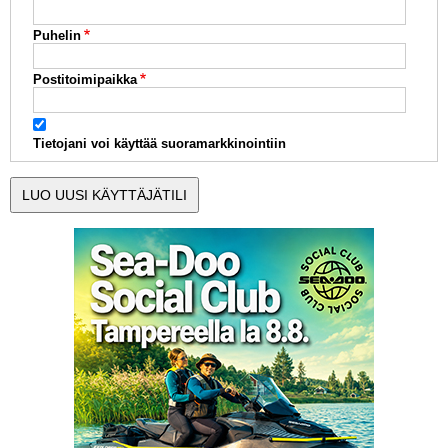
Puhelin
Postitoimipaikka
Tietojani voi käyttää suoramarkkinointiin