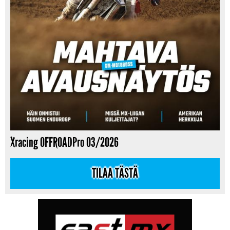
Xracing OFFROADPro 03/2026
TILAA TÄSTÄ