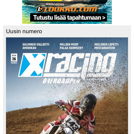
Uusin numero