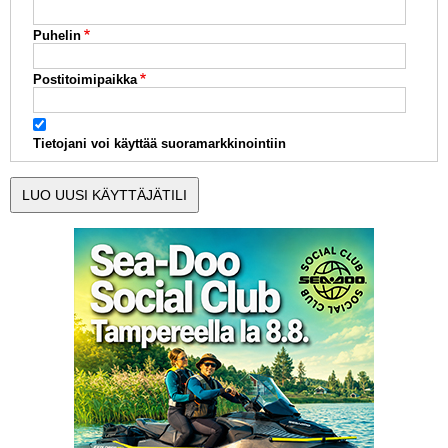
Puhelin
Postitoimipaikka
Tietojani voi käyttää suoramarkkinointiin