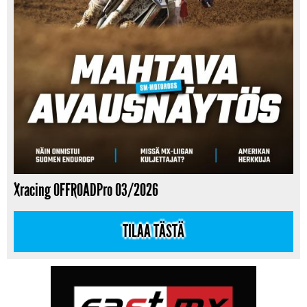
Xracing OFFROADPro 03/2026
TILAA TÄSTÄ