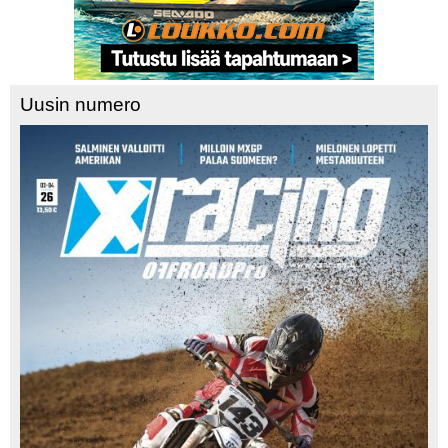
Uusin numero