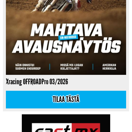
Xracing OFFROADPro 03/2026
TILAA TÄSTÄ