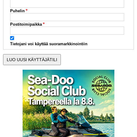
Puhelin
Postitoimipaikka
Tietojani voi käyttää suoramarkkinointiin