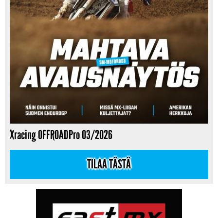
Xracing OFFROADPro 03/2026
TILAA TÄSTÄ