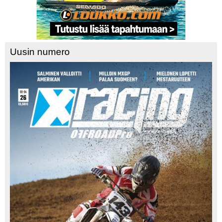
Uusin numero