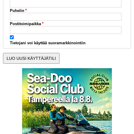
Puhelin
Postitoimipaikka
Tietojani voi käyttää suoramarkkinointiin