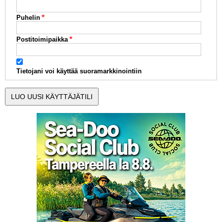
Puhelin
Postitoimipaikka
Tietojani voi käyttää suoramarkkinointiin