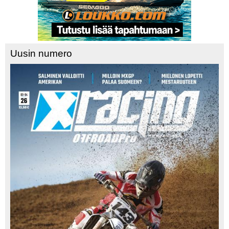
Uusin numero