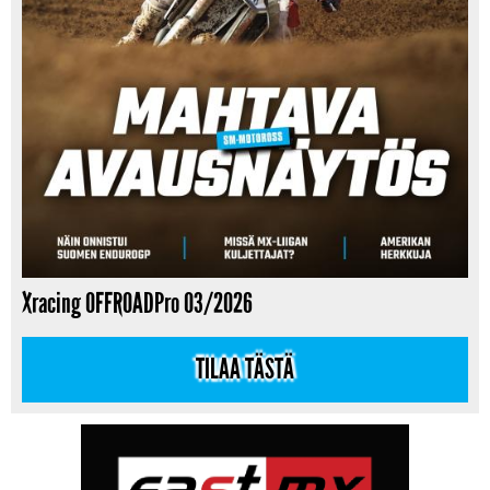
Xracing OFFROADPro 03/2026
TILAA TÄSTÄ