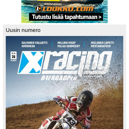
Uusin numero