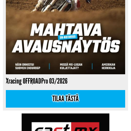
Xracing OFFROADPro 03/2026
TILAA TÄSTÄ