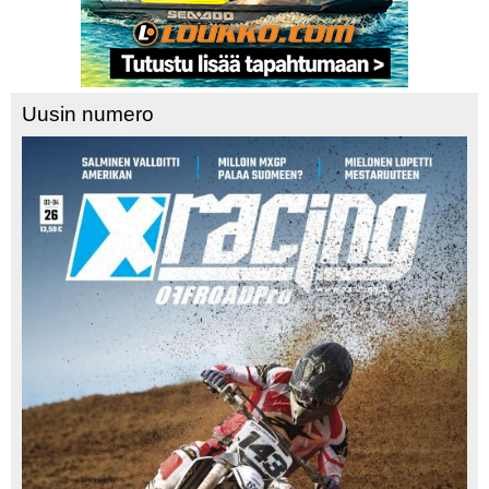
Uusin numero