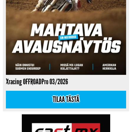
Xracing OFFROADPro 03/2026
TILAA TÄSTÄ