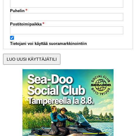
Puhelin
Postitoimipaikka
Tietojani voi käyttää suoramarkkinointiin