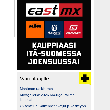
Vain tilaajille
Maailman rankin rata
Kuvagalleria: 2026 MX-liiga Rauma,
lauantai
Oksentelua, katkenneet ketjut ja keskeytys