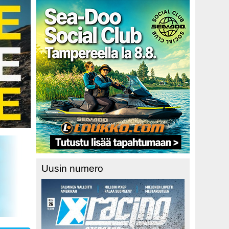
Uusin numero