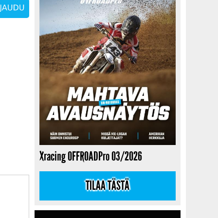
Xracing OFFROADPro 03/2026
TILAA TÄSTÄ