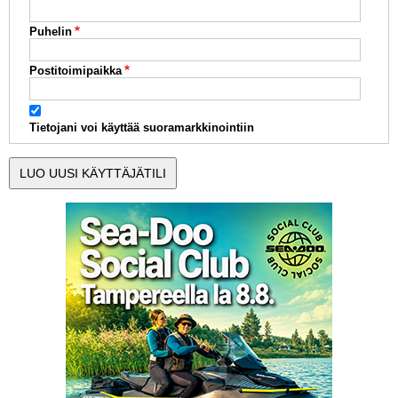
Puhelin
Postitoimipaikka
Tietojani voi käyttää suoramarkkinointiin