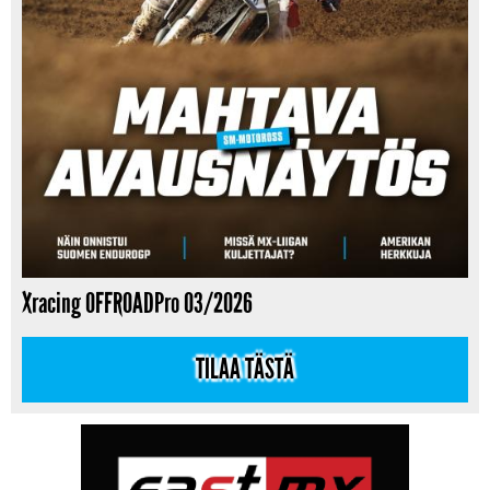
Xracing OFFROADPro 03/2026
TILAA TÄSTÄ