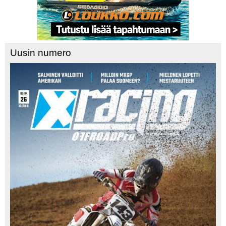
Uusin numero