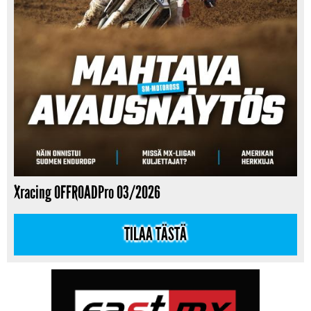
Xracing OFFROADPro 03/2026
TILAA TÄSTÄ