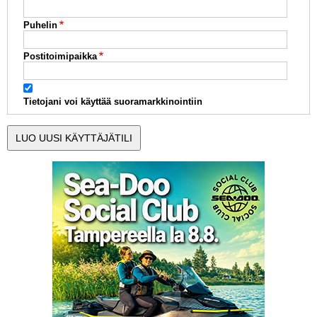
Puhelin
Postitoimipaikka
Tietojani voi käyttää suoramarkkinointiin