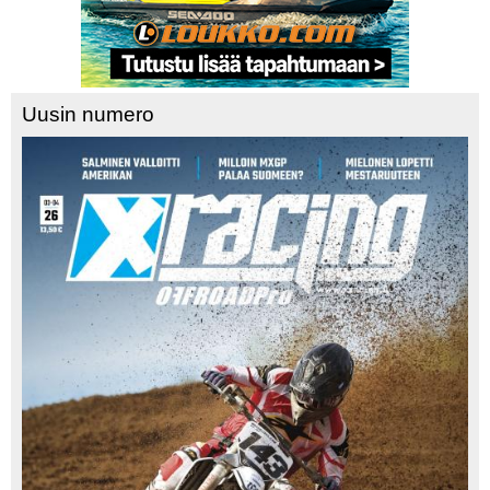
Uusin numero