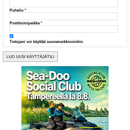
Puhelin
Postitoimipaikka
Tietojani voi käyttää suoramarkkinointiin