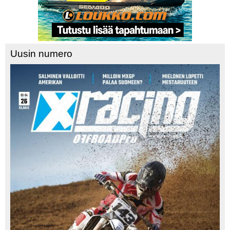
Uusin numero