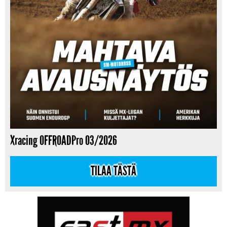
Xracing OFFROADPro 03/2026
TILAA TÄSTÄ