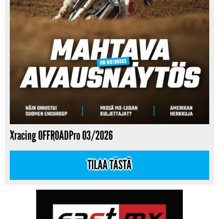
Xracing OFFROADPro 03/2026
TILAA TÄSTÄ