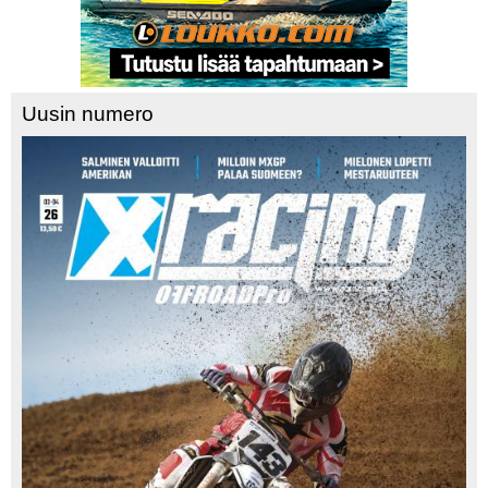
Uusin numero