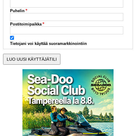
Puhelin
Postitoimipaikka
Tietojani voi käyttää suoramarkkinointiin