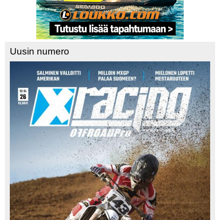
Uusin numero