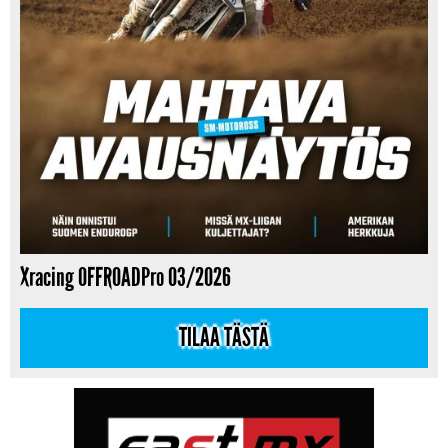
Xracing OFFROADPro 03/2026
TILAA TÄSTÄ