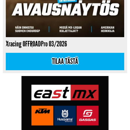
Xracing OFFROADPro 03/2026
TILAA TÄSTÄ