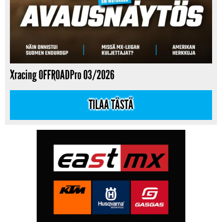
Xracing OFFROADPro 03/2026
TILAA TÄSTÄ