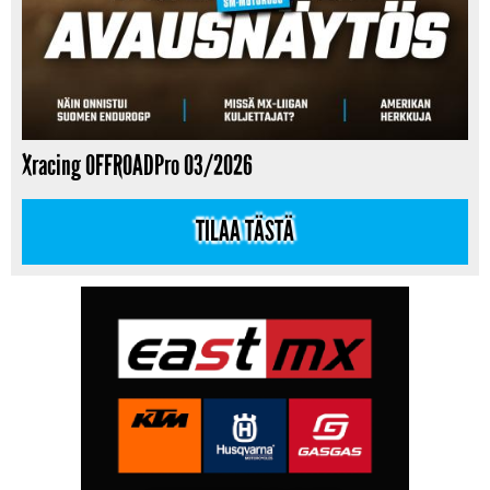
Xracing OFFROADPro 03/2026
TILAA TÄSTÄ