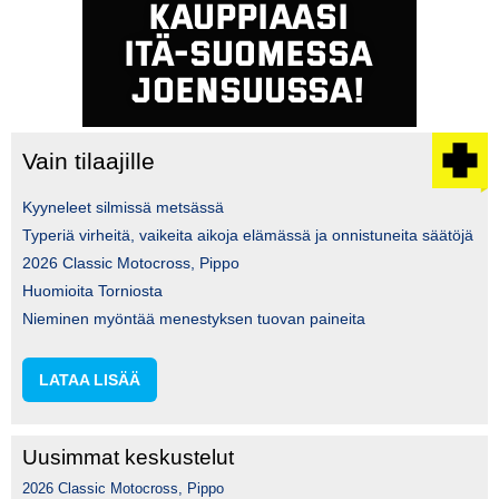
Vain tilaajille
Kyyneleet silmissä metsässä
Typeriä virheitä, vaikeita aikoja elämässä ja onnistuneita säätöjä
2026 Classic Motocross, Pippo
Huomioita Torniosta
Nieminen myöntää menestyksen tuovan paineita
LATAA LISÄÄ
Uusimmat keskustelut
2026 Classic Motocross, Pippo