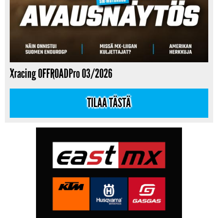
Xracing OFFROADPro 03/2026
TILAA TÄSTÄ