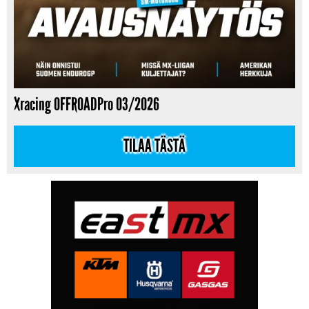
Xracing OFFROADPro 03/2026
TILAA TÄSTÄ