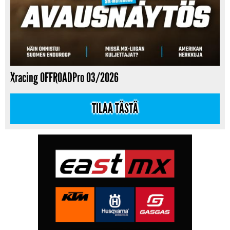
Xracing OFFROADPro 03/2026
TILAA TÄSTÄ