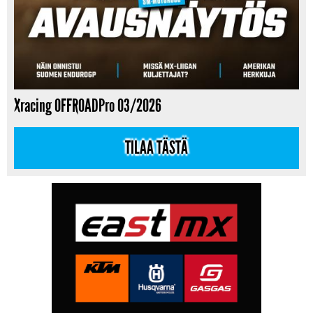
Xracing OFFROADPro 03/2026
TILAA TÄSTÄ