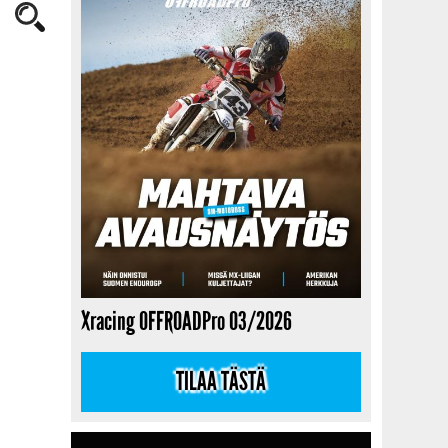
Xracing OFFROADPro 03/2026
TILAA TÄSTÄ