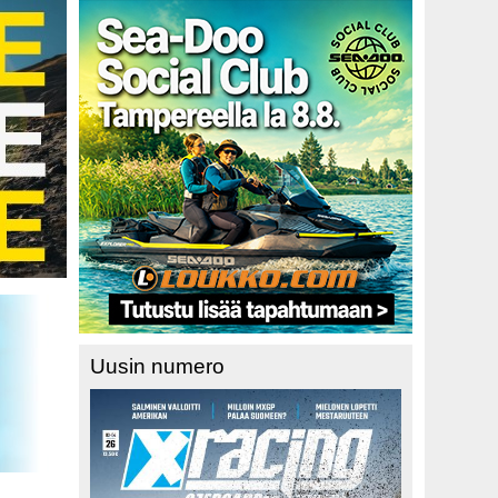
Uusin numero