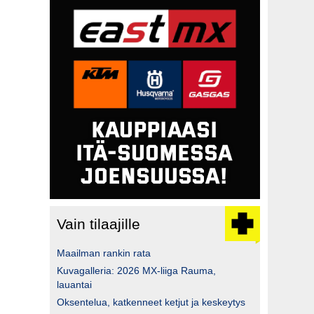
Vain tilaajille
Maailman rankin rata
Kuvagalleria: 2026 MX-liiga Rauma,
lauantai
Oksentelua, katkenneet ketjut ja keskeytys