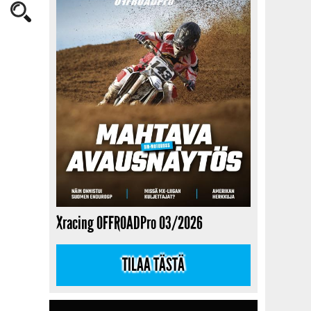
Xracing OFFROADPro 03/2026
TILAA TÄSTÄ