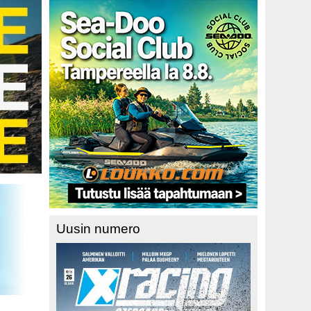
Uusin numero