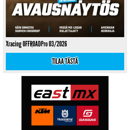
Xracing OFFROADPro 03/2026
TILAA TÄSTÄ