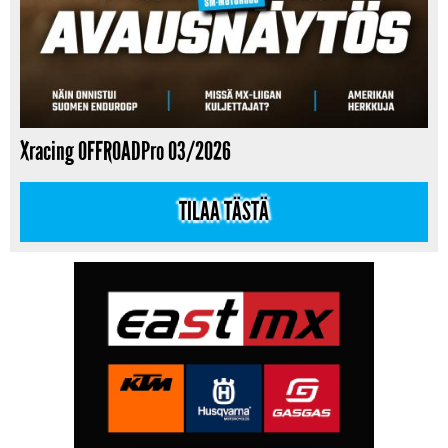
Xracing OFFROADPro 03/2026
TILAA TÄSTÄ