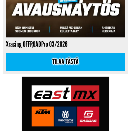
Xracing OFFROADPro 03/2026
TILAA TÄSTÄ