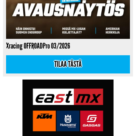
Xracing OFFROADPro 03/2026
TILAA TÄSTÄ