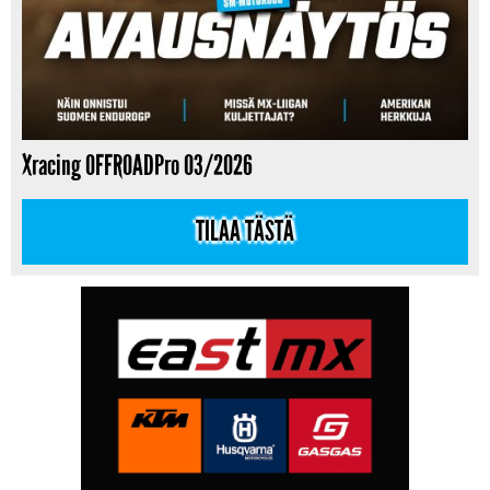
Xracing OFFROADPro 03/2026
TILAA TÄSTÄ