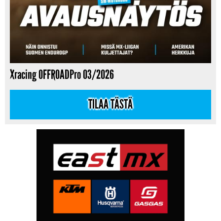
Xracing OFFROADPro 03/2026
TILAA TÄSTÄ