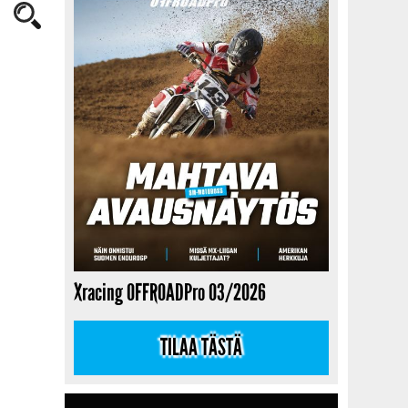
Xracing OFFROADPro 03/2026
TILAA TÄSTÄ