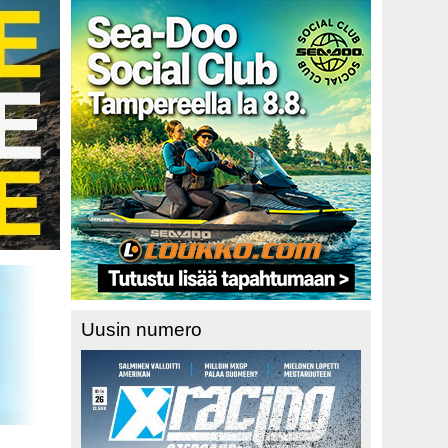
Uusin numero