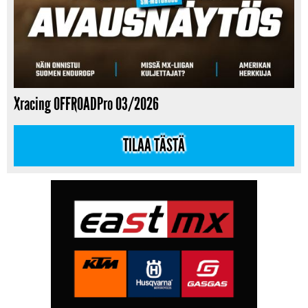
Xracing OFFROADPro 03/2026
TILAA TÄSTÄ