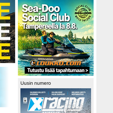
Uusin numero