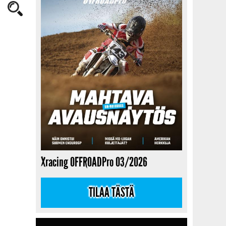
Xracing OFFROADPro 03/2026
TILAA TÄSTÄ