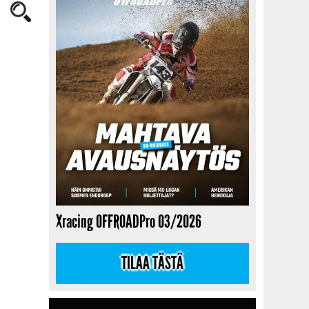
Xracing OFFROADPro 03/2026
TILAA TÄSTÄ