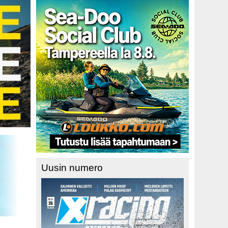
Uusin numero