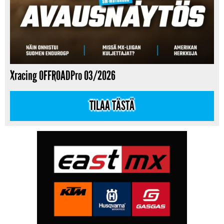
Xracing OFFROADPro 03/2026
TILAA TÄSTÄ