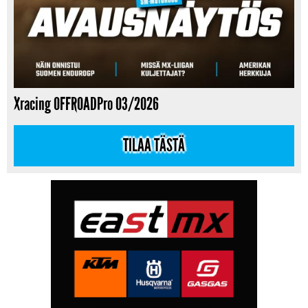
Xracing OFFROADPro 03/2026
TILAA TÄSTÄ