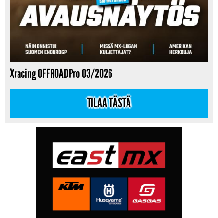
Xracing OFFROADPro 03/2026
TILAA TÄSTÄ