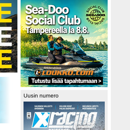
Uusin numero