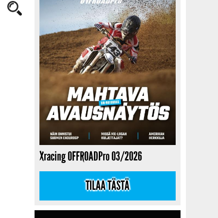
Xracing OFFROADPro 03/2026
TILAA TÄSTÄ