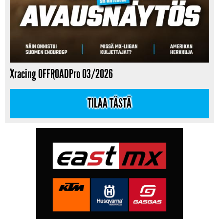
Xracing OFFROADPro 03/2026
TILAA TÄSTÄ